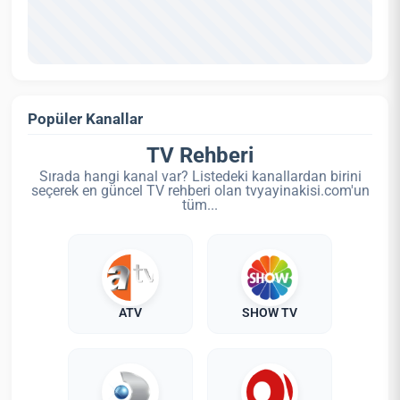
Popüler Kanallar
TV Rehberi
Sırada hangi kanal var? Listedeki kanallardan birini
seçerek en güncel TV rehberi olan tvyayinakisi.com'un
tüm...
ATV
SHOW TV