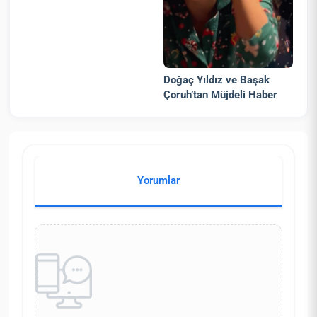
Doğaç Yıldız ve Başak
Çoruh’tan Müjdeli Haber
Yorumlar