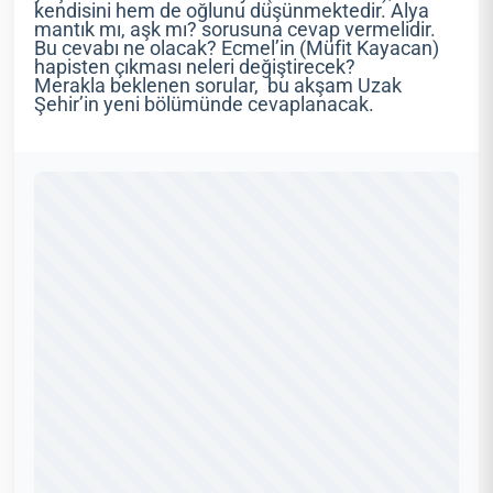
kendisini hem de oğlunu düşünmektedir. Alya
mantık mı, aşk mı? sorusuna cevap vermelidir.
Bu cevabı ne olacak? Ecmel’in (Müfit Kayacan)
hapisten çıkması neleri değiştirecek?
Merakla beklenen sorular, bu akşam Uzak
Şehir’in yeni bölümünde cevaplanacak.