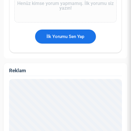
Henüz kimse yorum yapmamış. İlk yorumu siz
yazın!
İlk Yorumu Sen Yap
Reklam