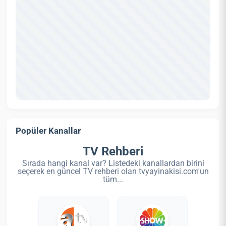
Popüler Kanallar
TV Rehberi
Sırada hangi kanal var? Listedeki kanallardan birini
seçerek en güncel TV rehberi olan tvyayinakisi.com'un
tüm...