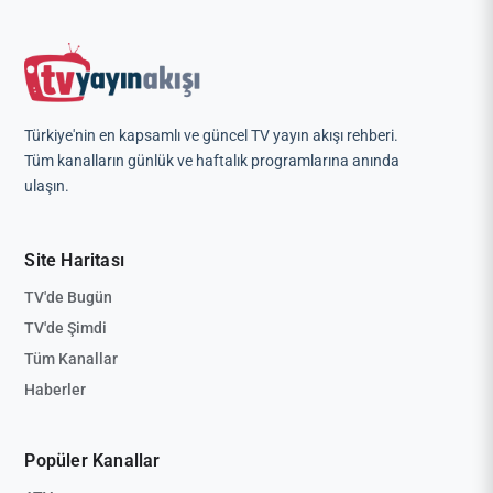
Türkiye'nin en kapsamlı ve güncel TV yayın akışı rehberi.
Tüm kanalların günlük ve haftalık programlarına anında
ulaşın.
Site Haritası
TV'de Bugün
TV'de Şimdi
Tüm Kanallar
Haberler
Popüler Kanallar