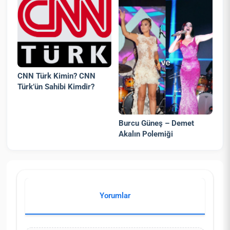
CNN Türk Kimin? CNN
Türk’ün Sahibi Kimdir?
Burcu Güneş – Demet
Akalın Polemiği
Yorumlar