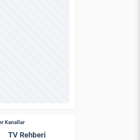
r Kanallar
TV Rehberi