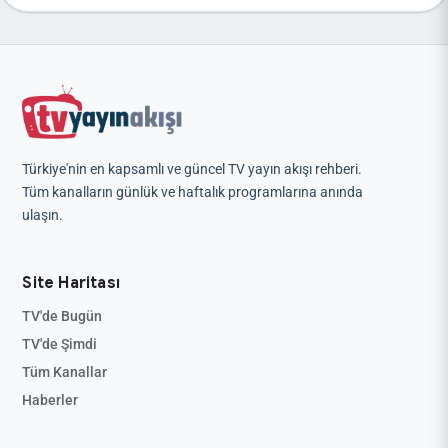
Türkiye'nin en kapsamlı ve güncel TV yayın akışı rehberi.
Tüm kanalların günlük ve haftalık programlarına anında
ulaşın.
Site Haritası
TV'de Bugün
TV'de Şimdi
Tüm Kanallar
Haberler