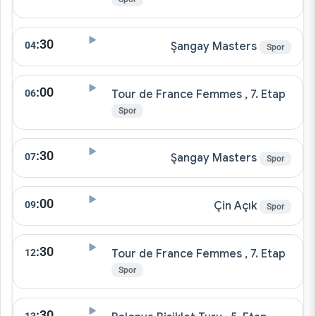
:30
04
Şangay Masters
Spor
:00
06
Tour de France Femmes , 7. Etap
Spor
:30
07
Şangay Masters
Spor
:00
09
Çin Açık
Spor
:30
12
Tour de France Femmes , 7. Etap
Spor
:30