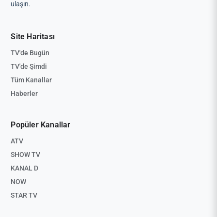
ulaşın.
Site Haritası
TV'de Bugün
TV'de Şimdi
Tüm Kanallar
Haberler
Popüler Kanallar
ATV
SHOW TV
KANAL D
NOW
STAR TV