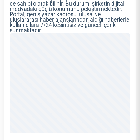
de sahibi olarak bilinir. Bu durum, şirketin dijital
medyadaki güçlü konumunu pekiştirmektedir.
Portal, geniş yazar kadrosu, ulusal ve
uluslararası haber ajanslarından aldığı haberlerle
kullanıcılara 7/24 kesintisiz ve güncel içerik
sunmaktadır.