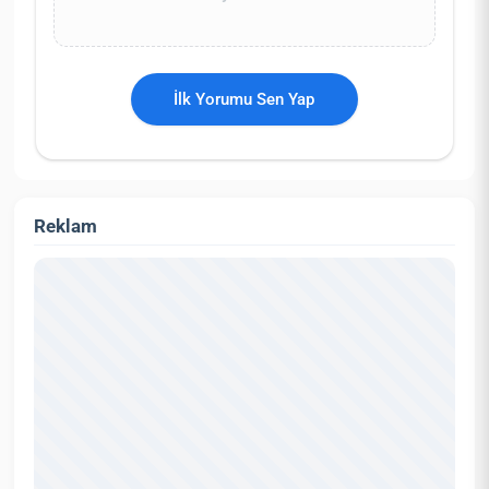
İlk Yorumu Sen Yap
Reklam