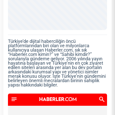
Türkiye’de dijital haberciliğin öncü
platformlarından biri olan ve milyonlarca
kullanıcıya ulaşan Haberler.com, sık sık
“Haberler.com kimin?” ve “Sahibi kimdir?”
sorularıyla gündeme geliyor. 2006 yılında yayın
hayatına başlayan ve Türkiye’nin en çok ziyaret
edilen siteleri arasında yer alan bu dev portalın
arkasındaki kurumsal yapı ve yönetici isimler
merak konusu oluyor. İşte Türkiye’nin gündemini
belirleyen önemli mecralardan birinin sahiplik
yapısı hakkındaki bilgiler.