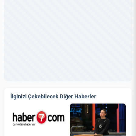
İlginizi Çekebilecek Diğer Haberler