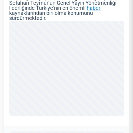
Sefahan Teymur’un Genel Yayın Yönetmenliği
liderliğinde Türkiye’nin en önemli
haber
kaynaklarından biri olma konumunu
sürdürmektedir.