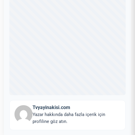
Tvyayinakisi.com
Yazar hakkında daha fazla içerik için
profiline göz atın.