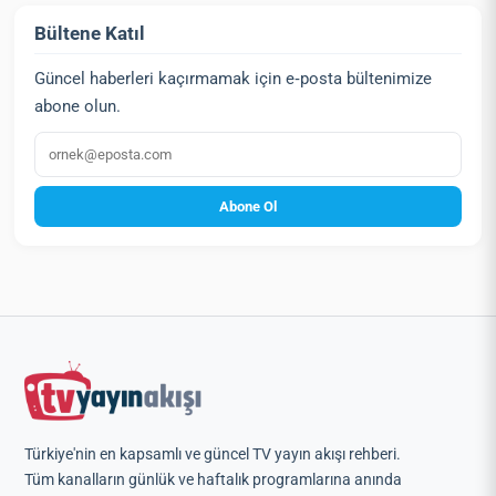
Bültene Katıl
Güncel haberleri kaçırmamak için e‑posta bültenimize
abone olun.
E‑posta
Abone Ol
Türkiye'nin en kapsamlı ve güncel TV yayın akışı rehberi.
Tüm kanalların günlük ve haftalık programlarına anında