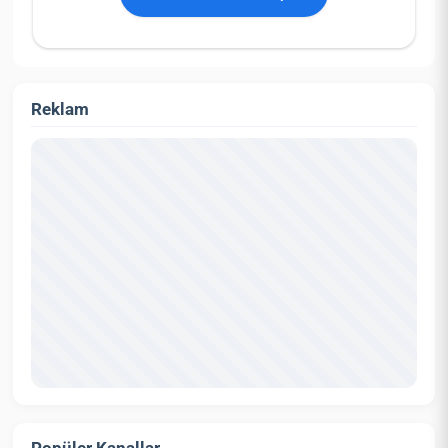
Reklam