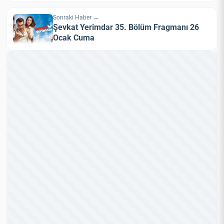
Sonraki Haber →
Şevkat Yerimdar 35. Bölüm Fragmanı 26
Ocak Cuma