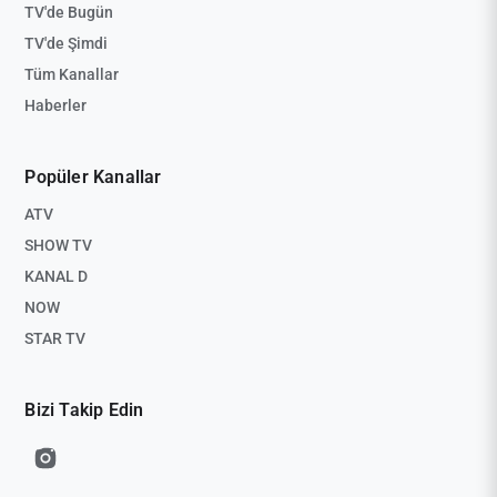
TV'de Bugün
TV'de Şimdi
Tüm Kanallar
Haberler
Popüler Kanallar
ATV
SHOW TV
KANAL D
NOW
STAR TV
Bizi Takip Edin