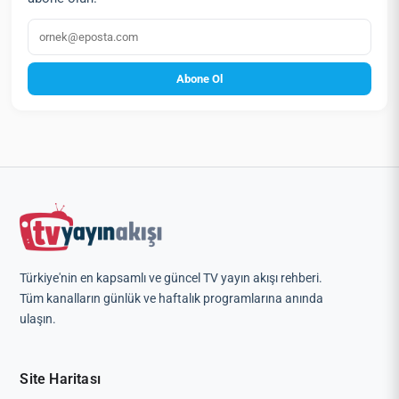
E‑posta
Abone Ol
Türkiye'nin en kapsamlı ve güncel TV yayın akışı rehberi.
Tüm kanalların günlük ve haftalık programlarına anında
ulaşın.
Site Haritası