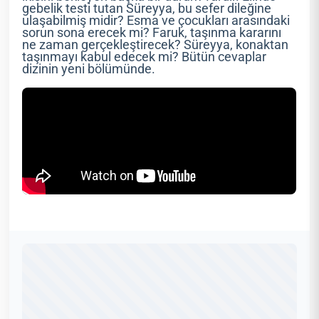
gebelik testi tutan Süreyya, bu sefer dileğine
ulaşabilmiş midir? Esma ve çocukları arasındaki
sorun sona erecek mi? Faruk, taşınma kararını
ne zaman gerçekleştirecek? Süreyya, konaktan
taşınmayı kabul edecek mi? Bütün cevaplar
dizinin yeni bölümünde.