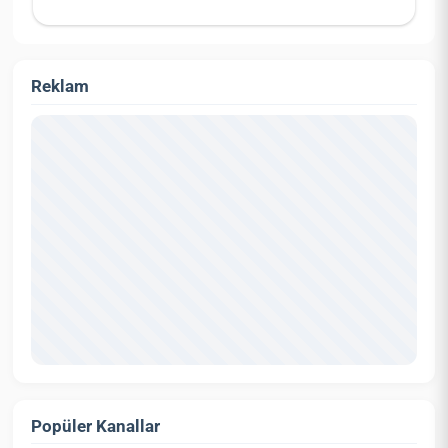
Reklam
Popüler Kanallar