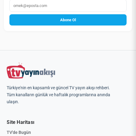
E‑posta
Abone Ol
Türkiye'nin en kapsamlı ve güncel TV yayın akışı rehberi.
Tüm kanalların günlük ve haftalık programlarına anında
ulaşın.
Site Haritası
TV'de Bugün