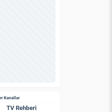
r Kanallar
TV Rehberi