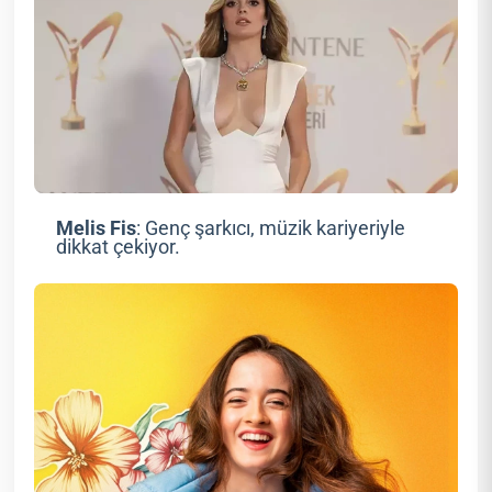
Melis Fis
: Genç şarkıcı, müzik kariyeriyle
dikkat çekiyor.