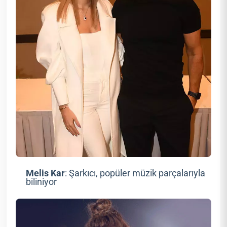
Melis Kar
: Şarkıcı, popüler müzik parçalarıyla
biliniyor