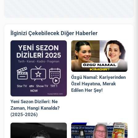
İlginizi Çekebilecek Diğer Haberler
Özgü Namal: Kariyerinden
Özel Hayatına, Merak
Edilen Her Şey!
Yeni Sezon Dizileri: Ne
Zaman, Hangi Kanalda?
(2025-2026)