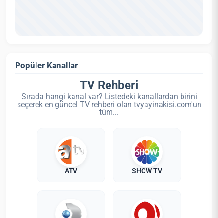
Popüler Kanallar
TV Rehberi
Sırada hangi kanal var? Listedeki kanallardan birini
seçerek en güncel TV rehberi olan tvyayinakisi.com'un
tüm...
ATV
SHOW TV