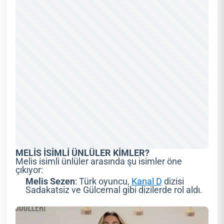
MELİS İSİMLİ ÜNLÜLER KİMLER?
Melis isimli ünlüler arasında şu isimler öne
çıkıyor:
Melis Sezen
: Türk oyuncu,
Kanal D
dizisi
Sadakatsiz ve Gülcemal gibi dizilerde rol aldı.