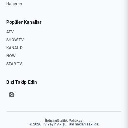
Haberler
Popüler Kanallar
ATV
SHOW TV
KANAL D
NOW
STAR TV
Bizi Takip Edin
İletişim
Gizlilik Politikası
© 2026 TV Yayın Akışı. Tüm hakları saklıdır.