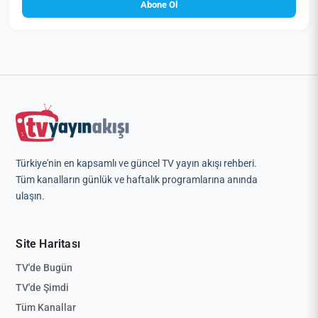
Abone Ol
Türkiye'nin en kapsamlı ve güncel TV yayın akışı rehberi.
Tüm kanalların günlük ve haftalık programlarına anında
ulaşın.
Site Haritası
TV'de Bugün
TV'de Şimdi
Tüm Kanallar