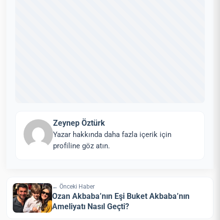
Zeynep Öztürk
Yazar hakkında daha fazla içerik için
profiline göz atın.
← Önceki Haber
Ozan Akbaba’nın Eşi Buket Akbaba’nın
Ameliyatı Nasıl Geçti?