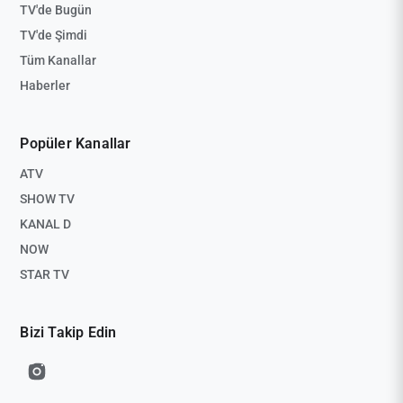
TV'de Bugün
TV'de Şimdi
Tüm Kanallar
Haberler
Popüler Kanallar
ATV
SHOW TV
KANAL D
NOW
STAR TV
Bizi Takip Edin