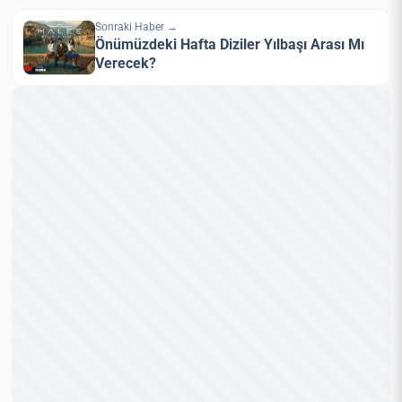
Sonraki Haber →
Önümüzdeki Hafta Diziler Yılbaşı Arası Mı
Verecek?