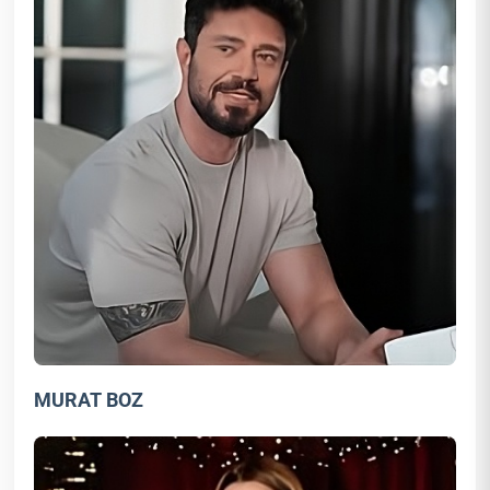
MURAT BOZ