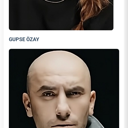
GUPSE ÖZAY