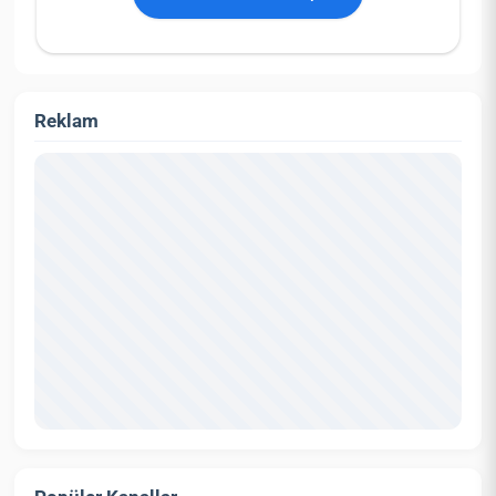
Reklam