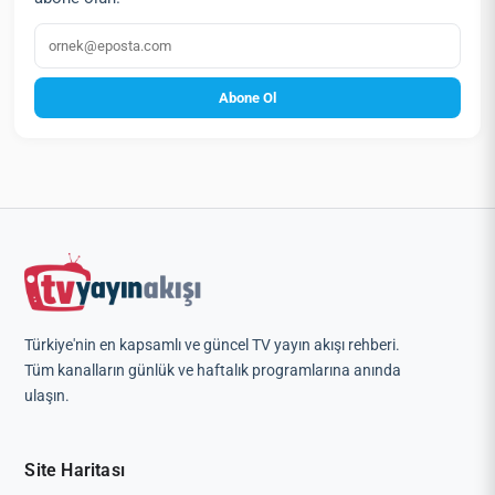
E‑posta
Abone Ol
Türkiye'nin en kapsamlı ve güncel TV yayın akışı rehberi.
Tüm kanalların günlük ve haftalık programlarına anında
ulaşın.
Site Haritası