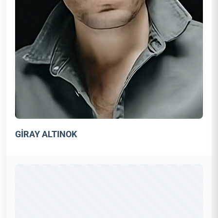
GİRAY ALTINOK