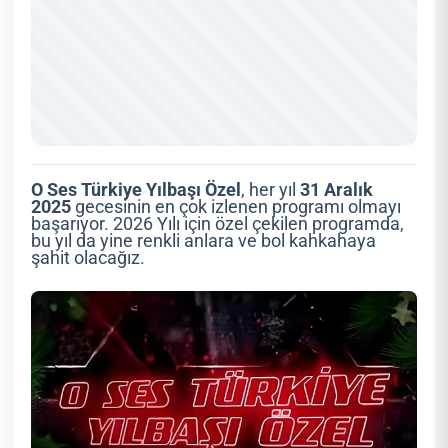
O Ses Türkiye Yılbaşı Özel
, her yıl
31 Aralık
2025
gecesinin en çok izlenen programı olmayı
başarıyor. 2026 Yılı için özel çekilen programda,
bu yıl da yine renkli anlara ve bol kahkahaya
şahit olacağız.