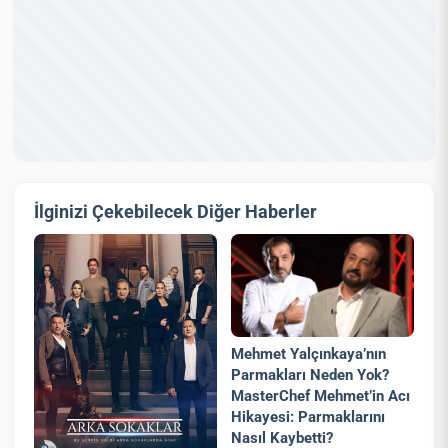
İlginizi Çekebilecek Diğer Haberler
Mehmet Yalçınkaya’nın
Parmakları Neden Yok?
MasterChef Mehmet’in Acı
Hikayesi: Parmaklarını
Nasıl Kaybetti?