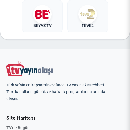
BEYAZ TV
TEVE2
Türkiye'nin en kapsamlı ve güncel TV yayın akışı rehberi.
Tüm kanalların günlük ve haftalık programlarına anında
ulaşın.
Site Haritası
TV'de Bugün