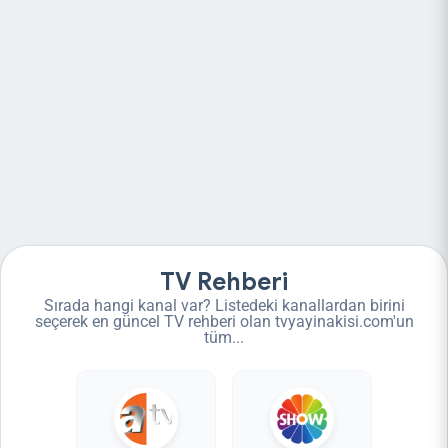
TV Rehberi
Sırada hangi kanal var? Listedeki kanallardan birini
seçerek en güncel TV rehberi olan tvyayinakisi.com'un
tüm...