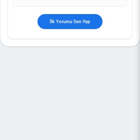
İlk Yorumu Sen Yap