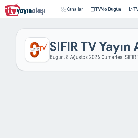
Kanallar
TV'de Bugün
TV
SIFIR TV Yayın 
Bugün, 8 Ağustos 2026 Cumartesi SIFIR 