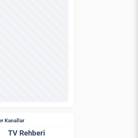
r Kanallar
TV Rehberi