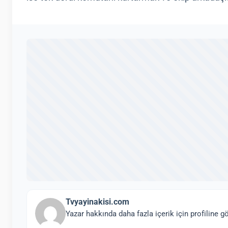
Tvyayinakisi.com
Yazar hakkında daha fazla içerik için profiline gö