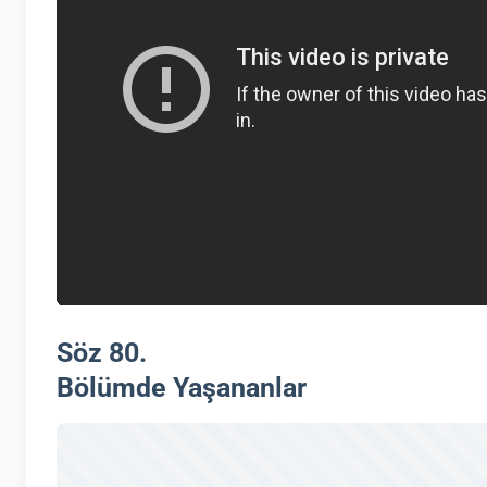
Söz 80.
Bölümde Yaşananlar