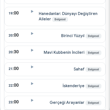
:00
19
Hanedanlar: Dünyayı Değiştiren
Aileler
Belgesel
:00
20
Birinci Yüzyıl
Belgesel
:30
20
Mavi Kubbenin İncileri
Belgesel
:00
21
Sahaf
Belgesel
:00
22
İskenderiye
Belgesel
:00
23
Gerçeği Arayanlar
Belgesel