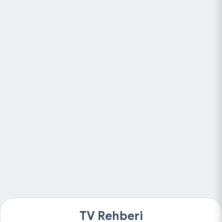
TV Rehberi