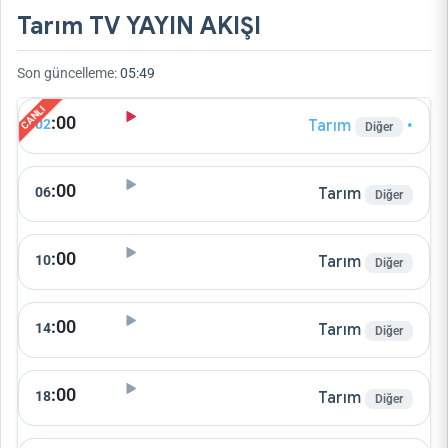
Tarım TV YAYIN AKIŞI
Son güncelleme:
05:49
:00
02
Tarım
•
Diğer
:00
06
Tarım
Diğer
:00
10
Tarım
Diğer
:00
14
Tarım
Diğer
:00
18
Tarım
Diğer