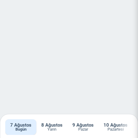
7
Ağustos
8
Ağustos
9
Ağustos
10
Ağustos
Bugün
Yarın
Pazar
Pazartesi