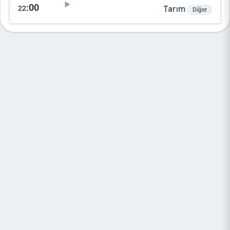
:00
22
Tarım
Diğer