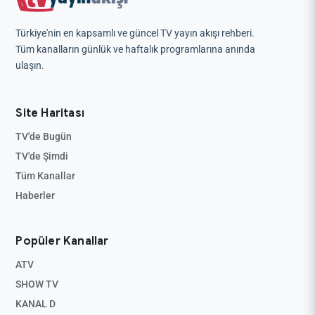
Türkiye'nin en kapsamlı ve güncel TV yayın akışı rehberi.
Tüm kanalların günlük ve haftalık programlarına anında
ulaşın.
Site Haritası
TV'de Bugün
TV'de Şimdi
Tüm Kanallar
Haberler
Popüler Kanallar
ATV
SHOW TV
KANAL D