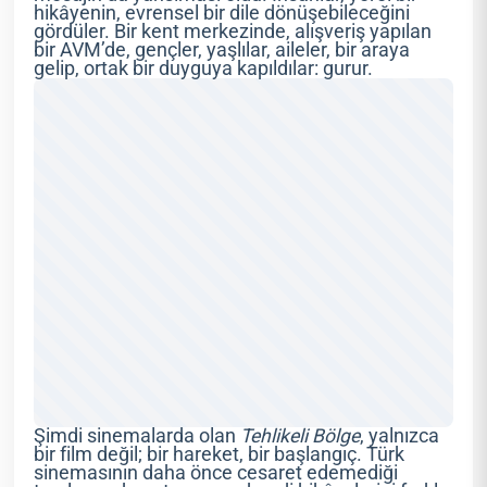
hikâyenin, evrensel bir dile dönüşebileceğini
gördüler. Bir kent merkezinde, alışveriş yapılan
bir AVM’de, gençler, yaşlılar, aileler, bir araya
gelip, ortak bir duyguya kapıldılar: gurur.
Şimdi sinemalarda olan
Tehlikeli Bölge
, yalnızca
bir film değil; bir hareket, bir başlangıç. Türk
sinemasının daha önce cesaret edemediği