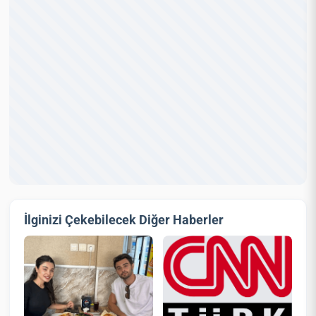
İlginizi Çekebilecek Diğer Haberler