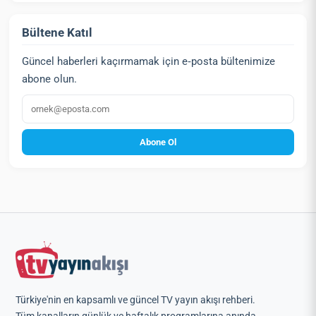
Bültene Katıl
Güncel haberleri kaçırmamak için e‑posta bültenimize
abone olun.
E‑posta
Abone Ol
Türkiye'nin en kapsamlı ve güncel TV yayın akışı rehberi.