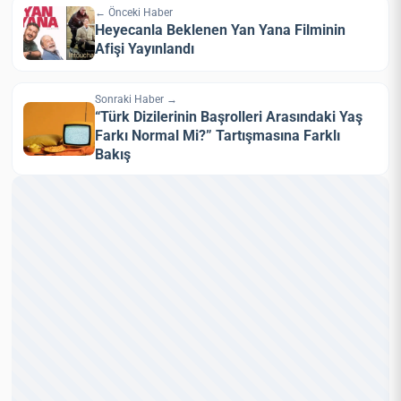
← Önceki Haber
Heyecanla Beklenen Yan Yana Filminin
Afişi Yayınlandı
Sonraki Haber →
“Türk Dizilerinin Başrolleri Arasındaki Yaş
Farkı Normal Mi?” Tartışmasına Farklı
Bakış