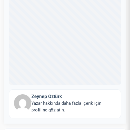
Zeynep Öztürk
Yazar hakkında daha fazla içerik için
profiline göz atın.