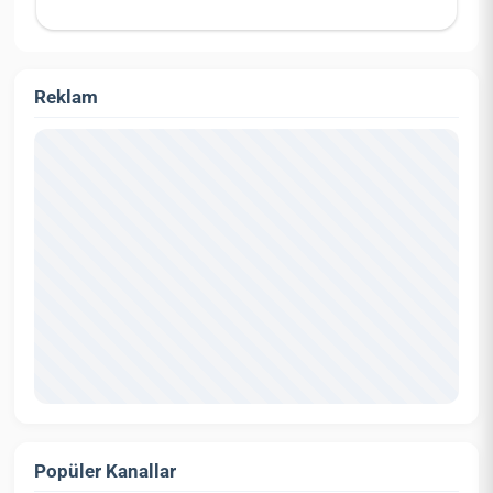
Reklam
Popüler Kanallar