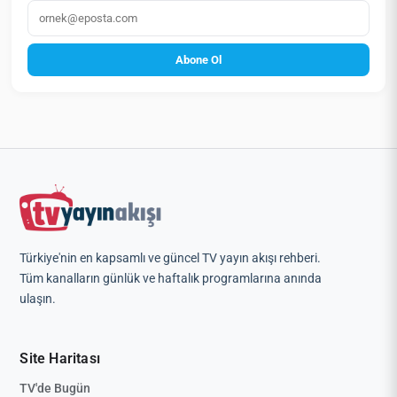
E‑posta
Abone Ol
Türkiye'nin en kapsamlı ve güncel TV yayın akışı rehberi.
Tüm kanalların günlük ve haftalık programlarına anında
ulaşın.
Site Haritası
TV'de Bugün