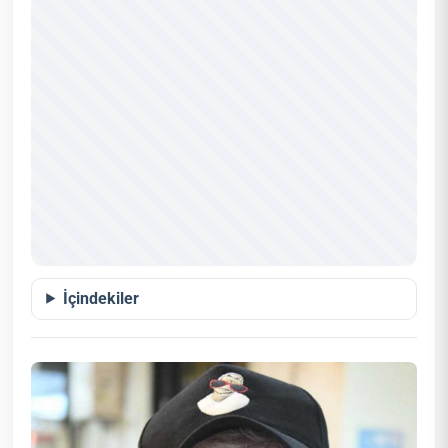
İçindekiler