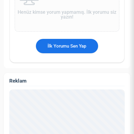
Henüz kimse yorum yapmamış. İlk yorumu siz
yazın!
İlk Yorumu Sen Yap
Reklam