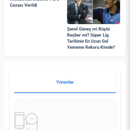
Cezası Verildi
Şenol Güneş mi Rüştü
Reçber mi? Süper Lig
Tarihinin En Uzun Gol
Yememe Rekoru Kimde?
Yorumlar