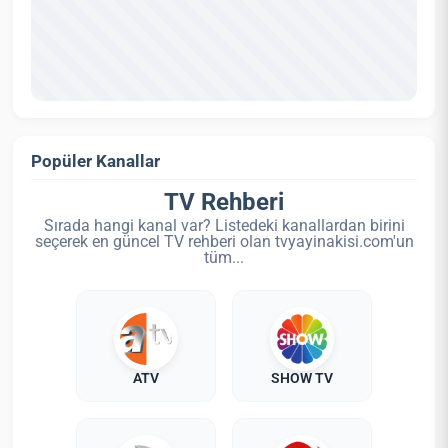
Popüler Kanallar
TV Rehberi
Sırada hangi kanal var? Listedeki kanallardan birini
seçerek en güncel TV rehberi olan tvyayinakisi.com'un
tüm...
ATV
SHOW TV