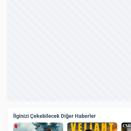
İlginizi Çekebilecek Diğer Haberler