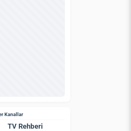
r Kanallar
TV Rehberi