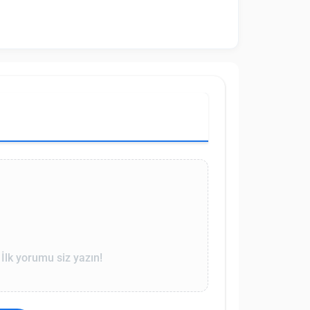
lk yorumu siz yazın!