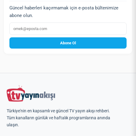
Güncel haberleri kaçırmamak için e‑posta bültenimize
abone olun.
E‑posta
Abone Ol
Türkiye'nin en kapsamlı ve güncel TV yayın akışı rehberi.
Tüm kanalların günlük ve haftalık programlarına anında
ulaşın.