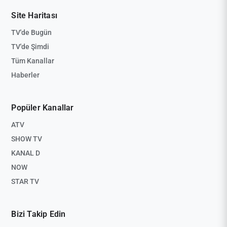
Site Haritası
TV'de Bugün
TV'de Şimdi
Tüm Kanallar
Haberler
Popüler Kanallar
ATV
SHOW TV
KANAL D
NOW
STAR TV
Bizi Takip Edin