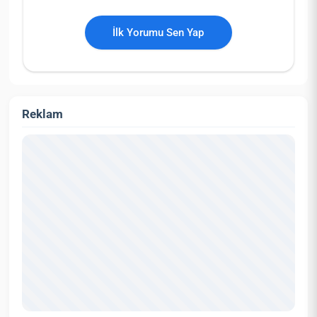
İlk Yorumu Sen Yap
Reklam