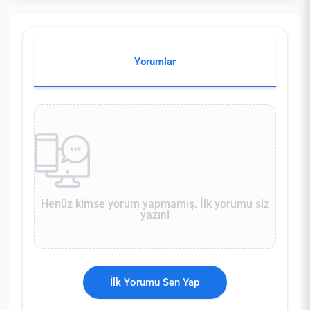
Yorumlar
Henüz kimse yorum yapmamış. İlk yorumu siz
yazın!
İlk Yorumu Sen Yap