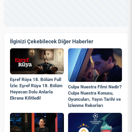
İlginizi Çekebilecek Diğer Haberler
Eşref Rüya 18. Bölüm Full
İzle: Eşref Rüya 18. Bölüm
Culpa Nuestra Filmi Nedir?
Heyecan Dolu Anlarla
Culpa Nuestra Konusu,
Ekrana Kilitledi!
Oyuncuları, Yayın Tarihi ve
İzlenme Rekorları