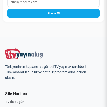
Abone Ol
Türkiye'nin en kapsamlı ve güncel TV yayın akışı rehberi.
Tüm kanalların günlük ve haftalık programlarına anında
ulaşın.
Site Haritası
TV'de Bugün