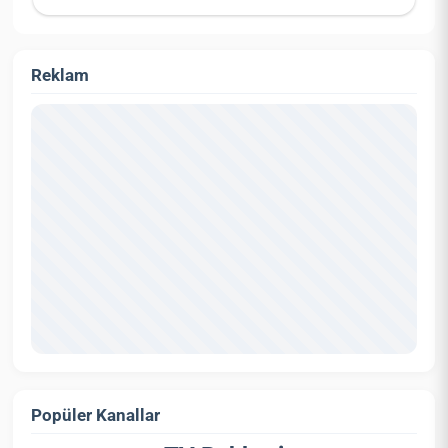
Reklam
Popüler Kanallar