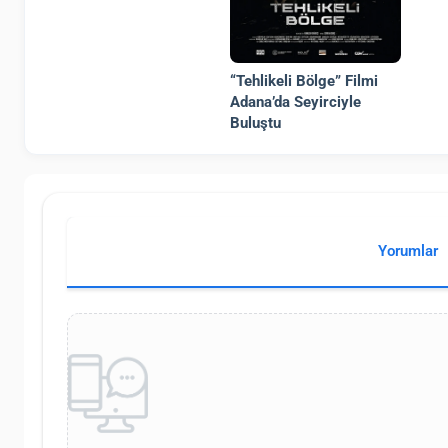
“Tehlikeli Bölge” Filmi
Adana’da Seyirciyle
Buluştu
Yorumlar