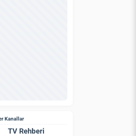
r Kanallar
TV Rehberi