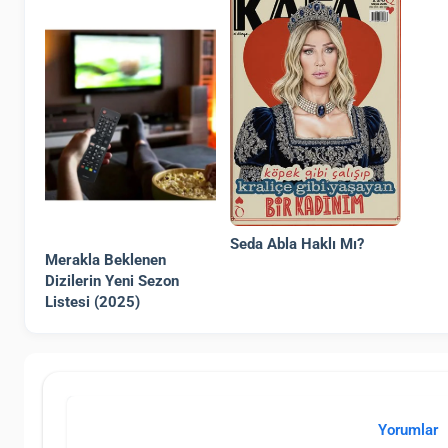
Seda Abla Haklı Mı?
Merakla Beklenen
Dizilerin Yeni Sezon
Listesi (2025)
Yorumlar