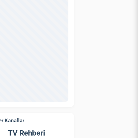
r Kanallar
TV Rehberi