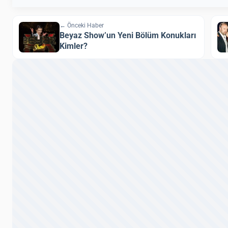
← Önceki Haber
Beyaz Show’un Yeni Bölüm Konukları
Kimler?