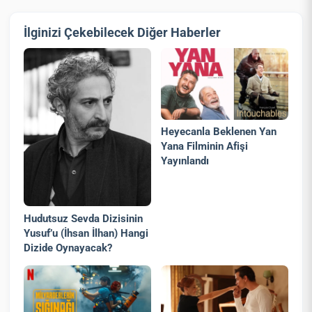
İlginizi Çekebilecek Diğer Haberler
Heyecanla Beklenen Yan
Yana Filminin Afişi
Yayınlandı
Hudutsuz Sevda Dizisinin
Yusuf’u (İhsan İlhan) Hangi
Dizide Oynayacak?