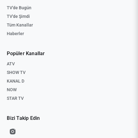
TV'de Bugün
TV'de Şimdi
Tüm Kanallar
Haberler
Popüler Kanallar
ATV
SHOW TV
KANAL D
NOW
STAR TV
Bizi Takip Edin