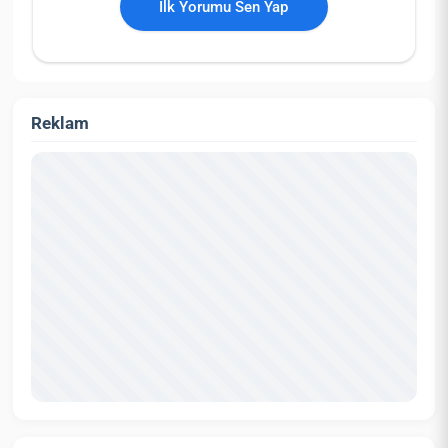
İlk Yorumu Sen Yap
Reklam