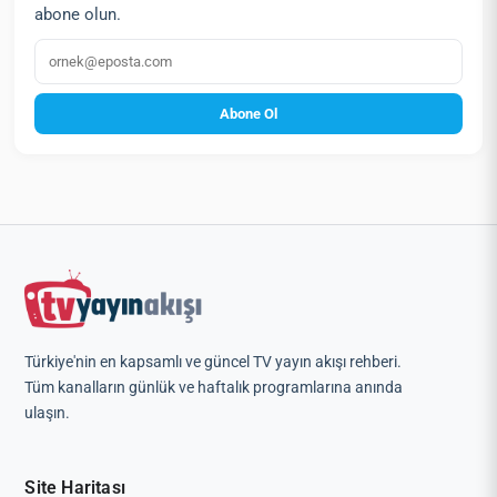
abone olun.
E‑posta
Abone Ol
Türkiye'nin en kapsamlı ve güncel TV yayın akışı rehberi.
Tüm kanalların günlük ve haftalık programlarına anında
ulaşın.
Site Haritası