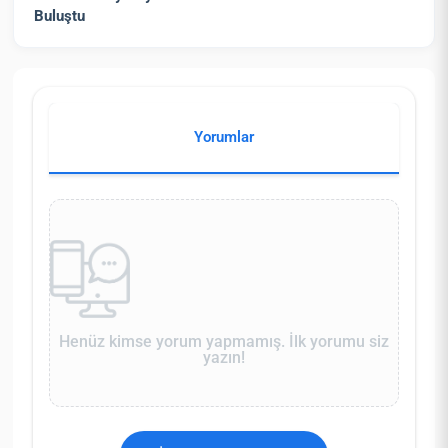
Buluştu
Yorumlar
Henüz kimse yorum yapmamış. İlk yorumu siz
yazın!