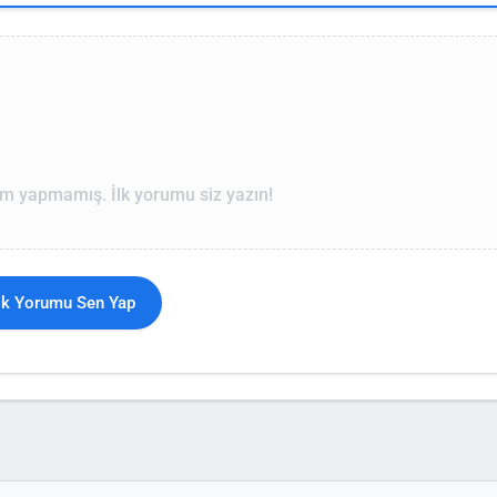
m yapmamış. İlk yorumu siz yazın!
İlk Yorumu Sen Yap