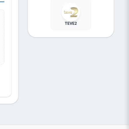
TEVE2