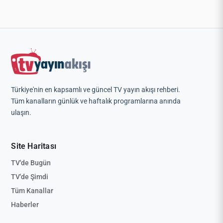
Türkiye'nin en kapsamlı ve güncel TV yayın akışı rehberi.
Tüm kanalların günlük ve haftalık programlarına anında
ulaşın.
Site Haritası
TV'de Bugün
TV'de Şimdi
Tüm Kanallar
Haberler