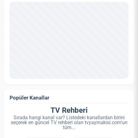
Popüler Kanallar
TV Rehberi
Sırada hangi kanal var? Listedeki kanallardan birini
seçerek en güncel TV rehberi olan tvyayinakisi.com'un
tüm...