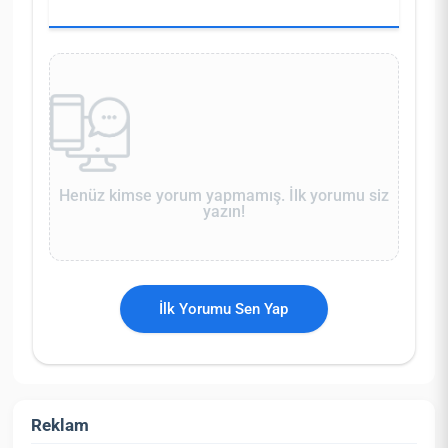
Henüz kimse yorum yapmamış. İlk yorumu siz
yazın!
İlk Yorumu Sen Yap
Reklam