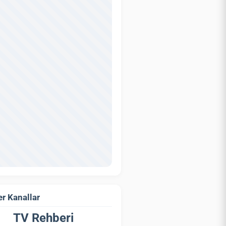
r Kanallar
TV Rehberi