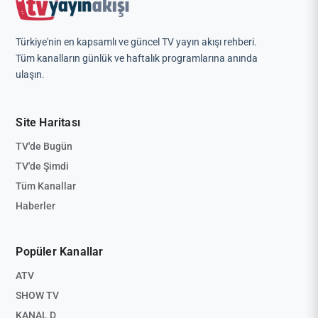
Türkiye'nin en kapsamlı ve güncel TV yayın akışı rehberi.
Tüm kanalların günlük ve haftalık programlarına anında
ulaşın.
Site Haritası
TV'de Bugün
TV'de Şimdi
Tüm Kanallar
Haberler
Popüler Kanallar
ATV
SHOW TV
KANAL D