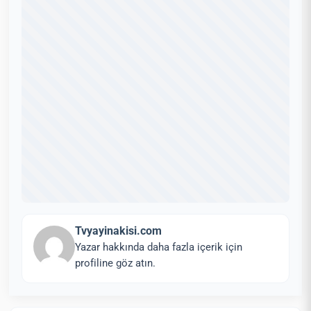
Tvyayinakisi.com
Yazar hakkında daha fazla içerik için
profiline göz atın.