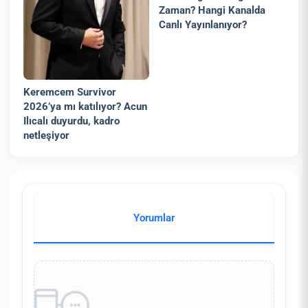
Zaman? Hangi Kanalda
Canlı Yayınlanıyor?
Keremcem Survivor
2026’ya mı katılıyor? Acun
Ilıcalı duyurdu, kadro
netleşiyor
Yorumlar