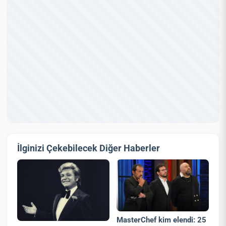
İlginizi Çekebilecek Diğer Haberler
MasterChef kim elendi: 25