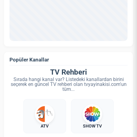
Popüler Kanallar
TV Rehberi
Sırada hangi kanal var? Listedeki kanallardan birini
seçerek en güncel TV rehberi olan tvyayinakisi.com'un
tüm...
ATV
SHOW TV