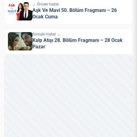
← Önceki Haber
Aşk Ve Mavi 50. Bölüm Fragmanı – 26
Ocak Cuma
Sonraki Haber →
Kalp Atışı 28. Bölüm Fragmanı – 28 Ocak
Pazar