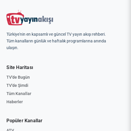
Türkiye'nin en kapsamlı ve güncel TV yayın akışı rehberi.
Tüm kanalların günlük ve haftalık programlarına anında
ulaşın.
Site Haritası
TV'de Bugün
TV'de Şimdi
Tüm Kanallar
Haberler
Popüler Kanallar
ATV