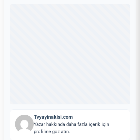
Tvyayinakisi.com
Yazar hakkında daha fazla içerik için
profiline göz atın.