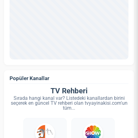
Popüler Kanallar
TV Rehberi
Sırada hangi kanal var? Listedeki kanallardan birini
seçerek en güncel TV rehberi olan tvyayinakisi.com'un
tüm...