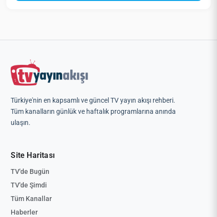
Türkiye'nin en kapsamlı ve güncel TV yayın akışı rehberi.
Tüm kanalların günlük ve haftalık programlarına anında
ulaşın.
Site Haritası
TV'de Bugün
TV'de Şimdi
Tüm Kanallar
Haberler