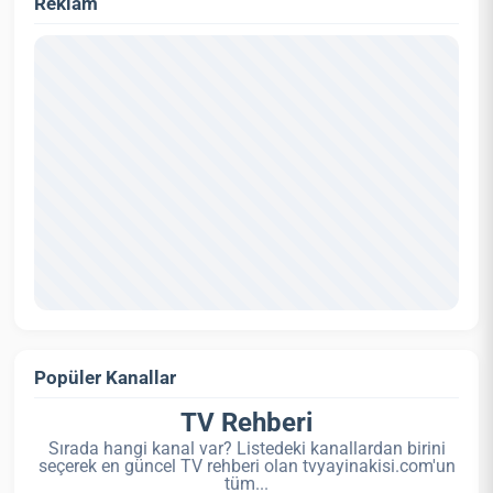
Reklam
Popüler Kanallar
TV Rehberi
Sırada hangi kanal var? Listedeki kanallardan birini
seçerek en güncel TV rehberi olan tvyayinakisi.com'un
tüm...