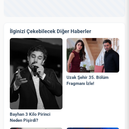
İlginizi Çekebilecek Diğer Haberler
Uzak Şehir 35. Bölüm
Fragmanı İzle!
Bayhan 3 Kilo Pirinci
Neden Pişirdi?