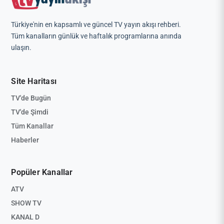
Türkiye'nin en kapsamlı ve güncel TV yayın akışı rehberi.
Tüm kanalların günlük ve haftalık programlarına anında
ulaşın.
Site Haritası
TV'de Bugün
TV'de Şimdi
Tüm Kanallar
Haberler
Popüler Kanallar
ATV
SHOW TV
KANAL D