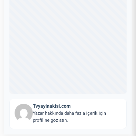
Tvyayinakisi.com
Yazar hakkında daha fazla içerik için
profiline göz atın.