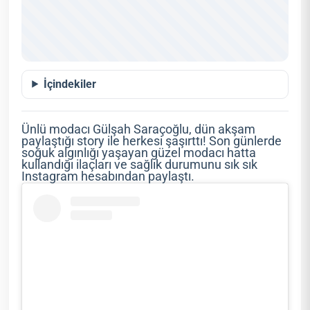
İçindekiler
Ünlü modacı Gülşah Saraçoğlu, dün akşam
paylaştığı story ile herkesi şaşırttı! Son günlerde
soğuk algınlığı yaşayan güzel modacı hatta
kullandığı ilaçları ve sağlık durumunu sık sık
Instagram hesabından paylaştı.