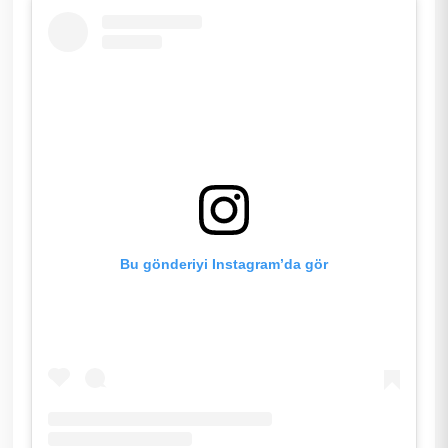
Bu gönderiyi Instagram’da gör