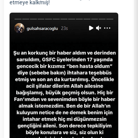
etmeye kalkmış!