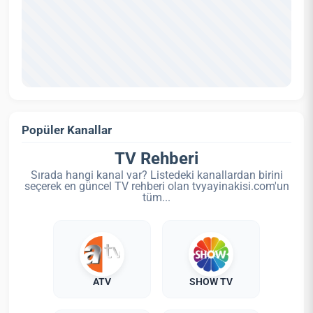
Popüler Kanallar
TV Rehberi
Sırada hangi kanal var? Listedeki kanallardan birini
seçerek en güncel TV rehberi olan tvyayinakisi.com'un
tüm...
ATV
SHOW TV