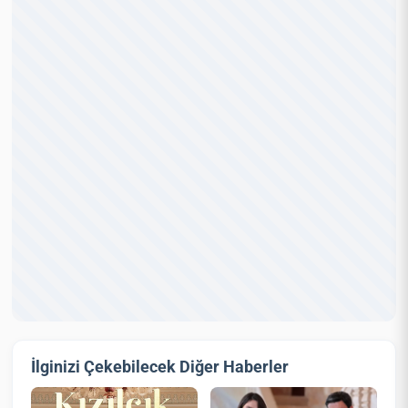
İlginizi Çekebilecek Diğer Haberler