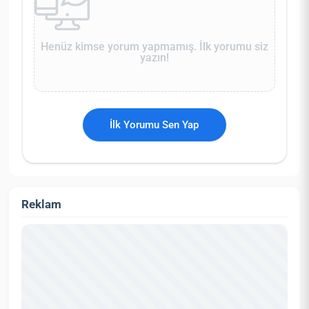
Henüz kimse yorum yapmamış. İlk yorumu siz
yazın!
İlk Yorumu Sen Yap
Reklam