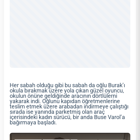
Her sabah olduğu gibi bu sabah da oğlu Burak’ı
okula bırakmak üzere yola çıkan güzel oyuncu,
okulun önüne geldiğinde aracının dörtlülerni
yakarak indi. Oğlunu kapıdan öğretmenlerine
teslim etmek üzere arabadan indirmeye çalıştığı
sırada ise yanında parketmiş olan araç
içerisindeki kadın sürücü, bir anda Buse Varol’a
bağırmaya başladı.