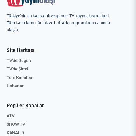
Türkiye'nin en kapsamlı ve güncel TV yayın akışı rehberi.
Tüm kanalların günlük ve haftalık programlarına anında
ulaşın.
Site Haritası
TV'de Bugün
TV'de Şimdi
Tüm Kanallar
Haberler
Popüler Kanallar
ATV
SHOW TV
KANAL D