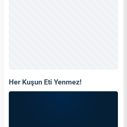
Her Kuşun Eti Yenmez!