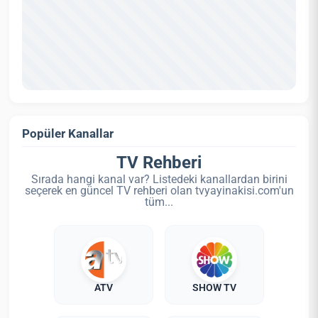
Popüler Kanallar
TV Rehberi
Sırada hangi kanal var? Listedeki kanallardan birini
seçerek en güncel TV rehberi olan tvyayinakisi.com'un
tüm...
ATV
SHOW TV