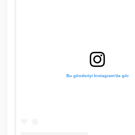
Bu gönderiyi Instagram'da gör