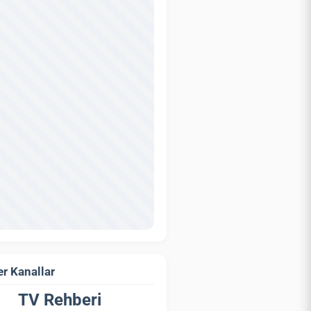
r Kanallar
TV Rehberi