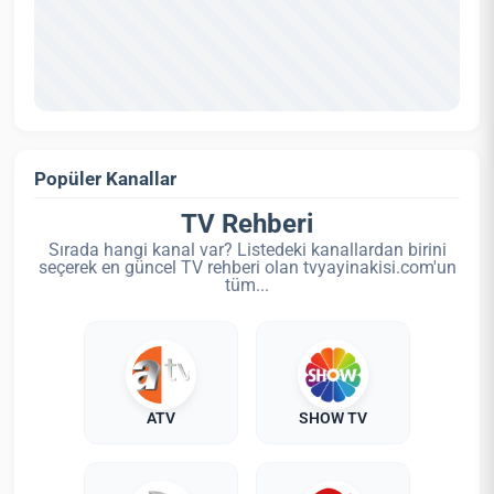
Popüler Kanallar
TV Rehberi
Sırada hangi kanal var? Listedeki kanallardan birini
seçerek en güncel TV rehberi olan tvyayinakisi.com'un
tüm...
ATV
SHOW TV