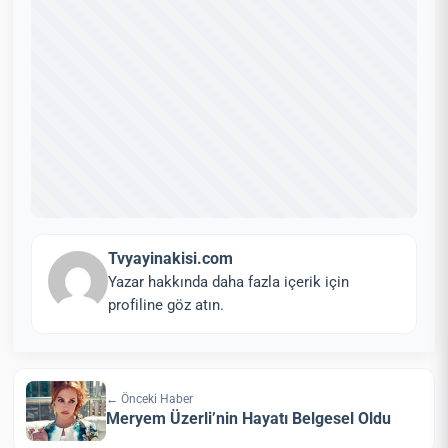
Tvyayinakisi.com
Yazar hakkında daha fazla içerik için
profiline göz atın.
← Önceki Haber
Meryem Üzerli’nin Hayatı Belgesel Oldu