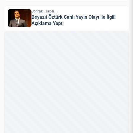
Sonraki Haber →
Beyazıt Öztürk Canlı Yayın Olayı ile İlgili
Açıklama Yaptı