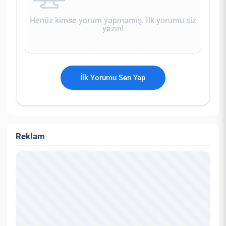
Henüz kimse yorum yapmamış. İlk yorumu siz
yazın!
İlk Yorumu Sen Yap
Reklam