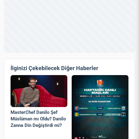
İlginizi Çekebilecek Diğer Haberler
MasterChef Danilo Şef
Müslüman mı Oldu? Danilo
Zanna Din Değiştirdi mi?