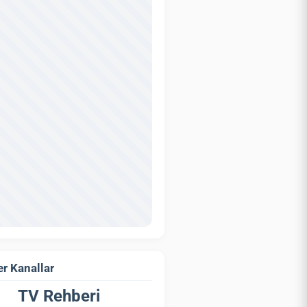
r Kanallar
TV Rehberi