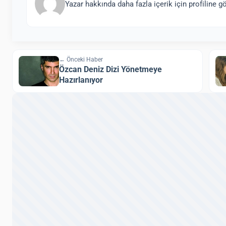
Yazar hakkında daha fazla içerik için profiline gö
← Önceki Haber
Özcan Deniz Dizi Yönetmeye
Hazırlanıyor