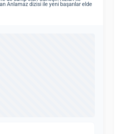
n Anlamaz dizisi ile yeni başarılar elde