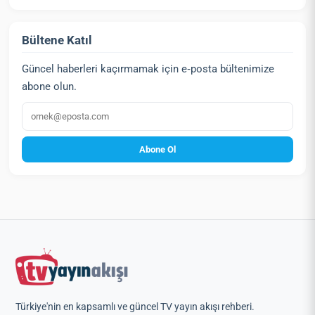
Bültene Katıl
Güncel haberleri kaçırmamak için e‑posta bültenimize
abone olun.
E‑posta
Abone Ol
Türkiye'nin en kapsamlı ve güncel TV yayın akışı rehberi.