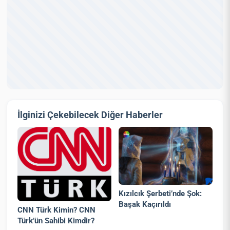
İlginizi Çekebilecek Diğer Haberler
Kızılcık Şerbeti’nde Şok:
Başak Kaçırıldı
CNN Türk Kimin? CNN
Türk’ün Sahibi Kimdir?