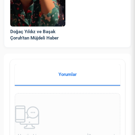
Doğaç Yıldız ve Başak
Çoruh’tan Müjdeli Haber
Yorumlar