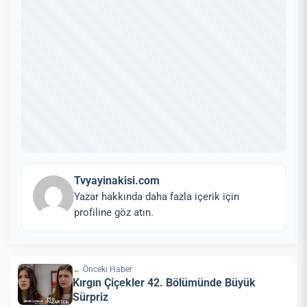
Tvyayinakisi.com
Yazar hakkında daha fazla içerik için
profiline göz atın.
← Önceki Haber
Kırgın Çiçekler 42. Bölümünde Büyük
Sürpriz