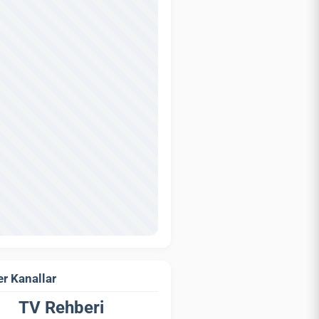
r Kanallar
TV Rehberi