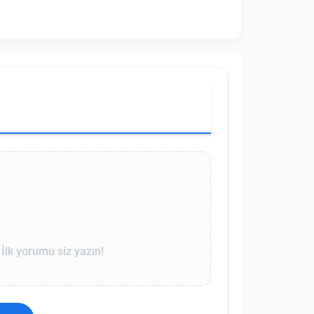
lk yorumu siz yazın!