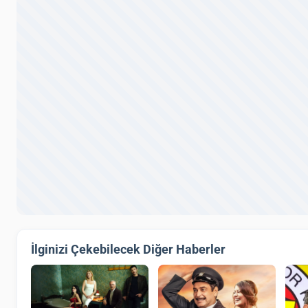
İlginizi Çekebilecek Diğer Haberler