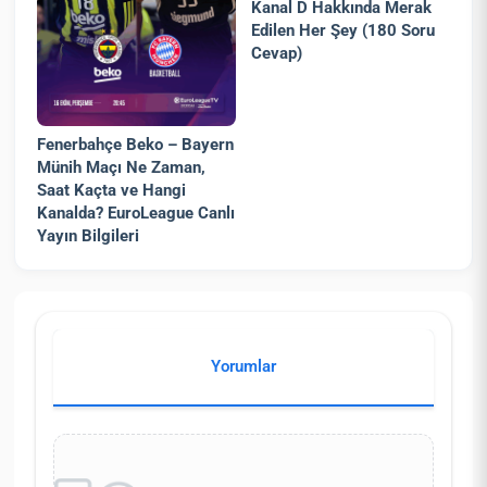
Kanal D Hakkında Merak
Edilen Her Şey (180 Soru
Cevap)
Fenerbahçe Beko – Bayern
Münih Maçı Ne Zaman,
Saat Kaçta ve Hangi
Kanalda? EuroLeague Canlı
Yayın Bilgileri
Yorumlar