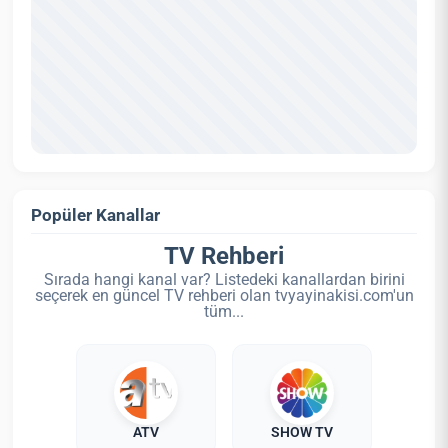
Popüler Kanallar
TV Rehberi
Sırada hangi kanal var? Listedeki kanallardan birini
seçerek en güncel TV rehberi olan tvyayinakisi.com'un
tüm...
ATV
SHOW TV