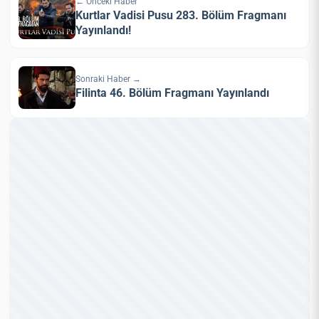
← Önceki Haber
Kurtlar Vadisi Pusu 283. Bölüm Fragmanı
Yayınlandı!
Sonraki Haber →
Filinta 46. Bölüm Fragmanı Yayınlandı