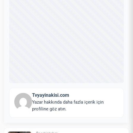
Tvyayinakisi.com
Yazar hakkında daha fazla içerik için
profiline göz atın.