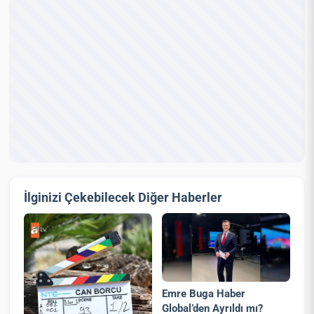
İlginizi Çekebilecek Diğer Haberler
Emre Buga Haber
Global’den Ayrıldı mı?