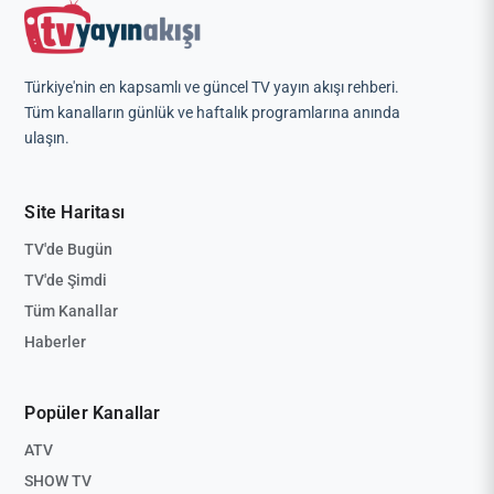
Türkiye'nin en kapsamlı ve güncel TV yayın akışı rehberi.
Tüm kanalların günlük ve haftalık programlarına anında
ulaşın.
Site Haritası
TV'de Bugün
TV'de Şimdi
Tüm Kanallar
Haberler
Popüler Kanallar
ATV
SHOW TV