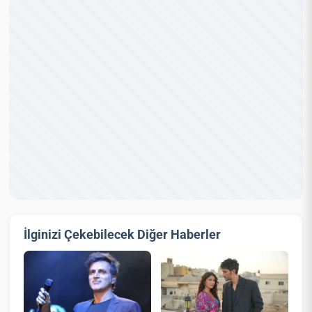
İlginizi Çekebilecek Diğer Haberler