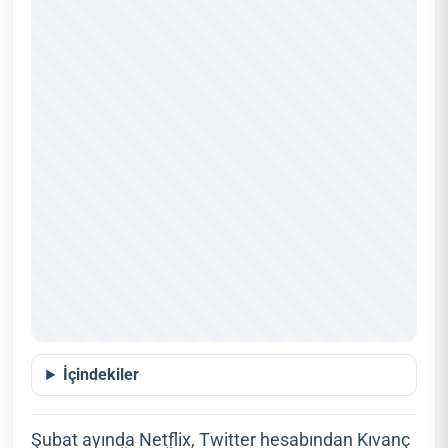
İçindekiler
Şubat ayında Netflix, Twitter hesabından Kıvanç