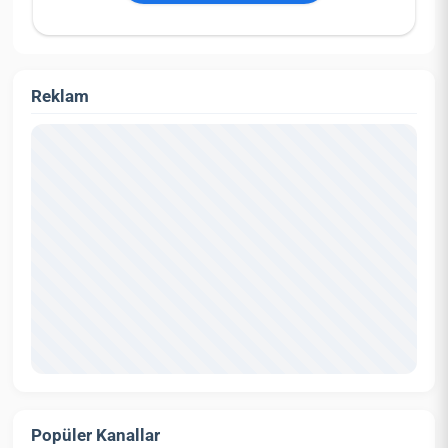
Reklam
Popüler Kanallar