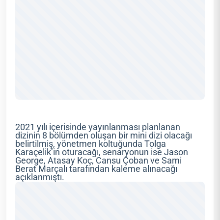
2021 yılı içerisinde yayınlanması planlanan
dizinin 8 bölümden oluşan bir mini dizi olacağı
belirtilmiş, yönetmen koltuğunda Tolga
Karaçelik’in oturacağı, senaryonun ise Jason
George, Atasay Koç, Cansu Çoban ve Sami
Berat Marçalı tarafından kaleme alınacağı
açıklanmıştı.