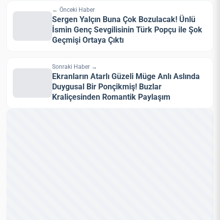
← Önceki Haber
Sergen Yalçın Buna Çok Bozulacak! Ünlü
İsmin Genç Sevgilisinin Türk Popçu ile Şok
Geçmişi Ortaya Çıktı
Sonraki Haber →
Ekranların Atarlı Güzeli Müge Anlı Aslında
Duygusal Bir Ponçikmiş! Buzlar
Kraliçesinden Romantik Paylaşım