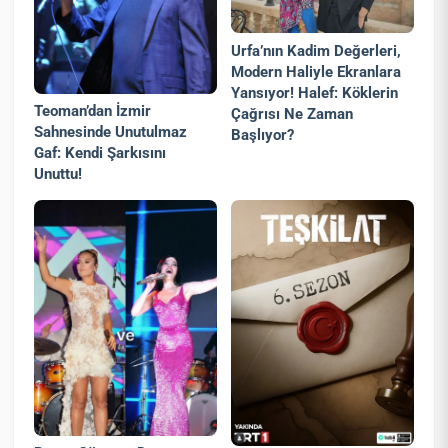
Urfa’nın Kadim Değerleri,
Modern Haliyle Ekranlara
Yansıyor! Halef: Köklerin
Teoman’dan İzmir
Çağrısı Ne Zaman
Sahnesinde Unutulmaz
Başlıyor?
Gaf: Kendi Şarkısını
Unuttu!