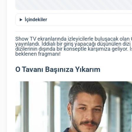
İçindekiler
Show TV ekranlarında izleyicilerle buluşacak olan 
yayınlandı. İddialı bir giriş yapacağı düşünülen di
dizilerinin dışında bir konseptle karşımıza geliyor.
beklenen fragmanı!
O Tavanı Başınıza Yıkarım