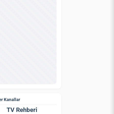
r Kanallar
TV Rehberi