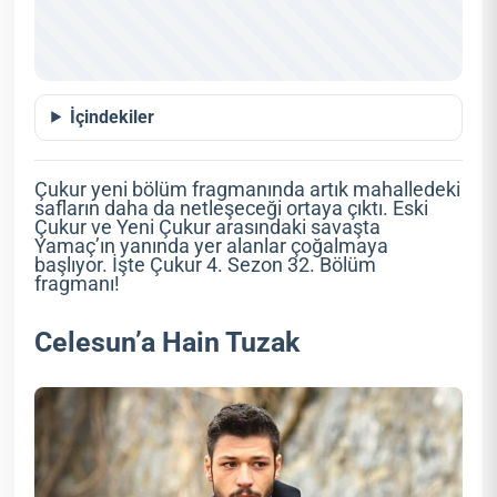
İçindekiler
Çukur yeni bölüm fragmanında artık mahalledeki
safların daha da netleşeceği ortaya çıktı. Eski
Çukur ve Yeni Çukur arasındaki savaşta
Yamaç’ın yanında yer alanlar çoğalmaya
başlıyor. İşte Çukur 4. Sezon 32. Bölüm
fragmanı!
Celesun’a Hain Tuzak