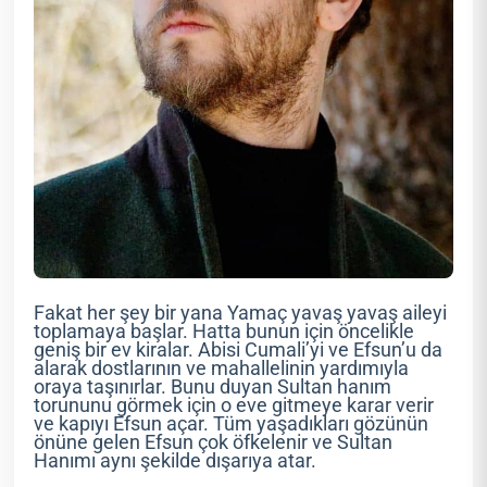
Fakat her şey bir yana Yamaç yavaş yavaş aileyi
toplamaya başlar. Hatta bunun için öncelikle
geniş bir ev kiralar. Abisi Cumali’yi ve Efsun’u da
alarak dostlarının ve mahallelinin yardımıyla
oraya taşınırlar. Bunu duyan Sultan hanım
torununu görmek için o eve gitmeye karar verir
ve kapıyı Efsun açar. Tüm yaşadıkları gözünün
önüne gelen Efsun çok öfkelenir ve Sultan
Hanımı aynı şekilde dışarıya atar.