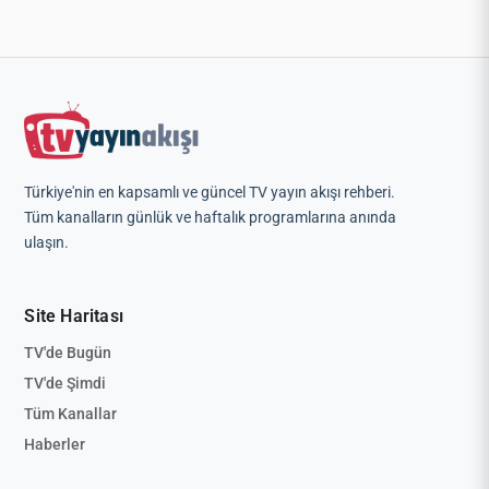
Türkiye'nin en kapsamlı ve güncel TV yayın akışı rehberi.
Tüm kanalların günlük ve haftalık programlarına anında
ulaşın.
Site Haritası
TV'de Bugün
TV'de Şimdi
Tüm Kanallar
Haberler