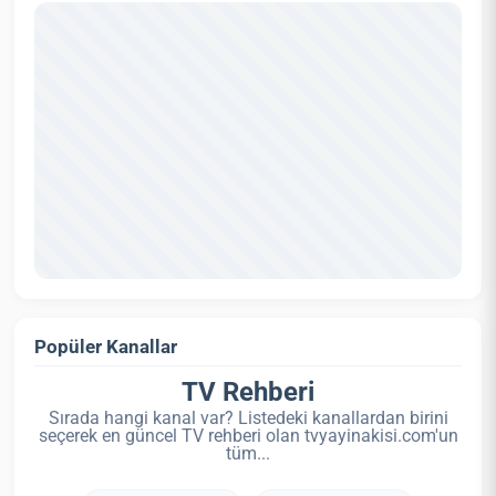
Popüler Kanallar
TV Rehberi
Sırada hangi kanal var? Listedeki kanallardan birini
seçerek en güncel TV rehberi olan tvyayinakisi.com'un
tüm...