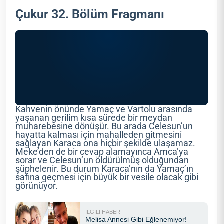
Çukur 32. Bölüm Fragmanı
Kahvenin önünde Yamaç ve Vartolu arasında
yaşanan gerilim kısa sürede bir meydan
muharebesine dönüşür. Bu arada Celesun’un
hayatta kalması için mahalleden gitmesini
sağlayan Karaca ona hiçbir şekilde ulaşamaz.
Meke’den de bir cevap alamayınca Amca’ya
sorar ve Celesun’un öldürülmüş olduğundan
şüphelenir. Bu durum Karaca’nın da Yamaç’ın
safına geçmesi için büyük bir vesile olacak gibi
görünüyor.