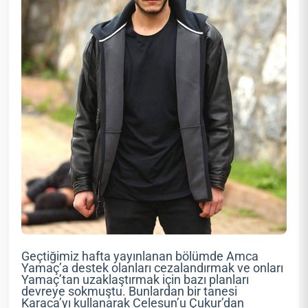
Geçtiğimiz hafta yayınlanan bölümde Amca
Yamaç’a destek olanları cezalandırmak ve onları
Yamaç’tan uzaklaştırmak için bazı planları
devreye sokmuştu. Bunlardan bir tanesi
Karaca’yı kullanarak Celesun’u Çukur’dan