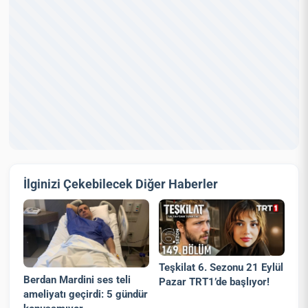
İlginizi Çekebilecek Diğer Haberler
Teşkilat 6. Sezonu 21 Eylül
Berdan Mardini ses teli
Pazar TRT1’de başlıyor!
ameliyatı geçirdi: 5 gündür