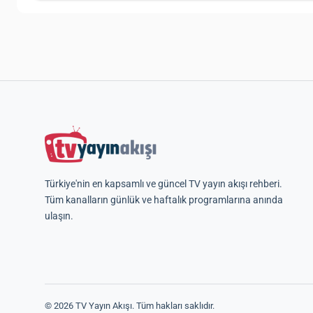
Türkiye'nin en kapsamlı ve güncel TV yayın akışı rehberi.
Tüm kanalların günlük ve haftalık programlarına anında
ulaşın.
© 2026 TV Yayın Akışı. Tüm hakları saklıdır.