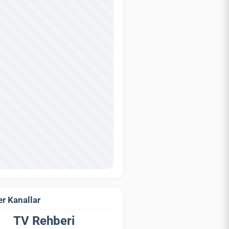
r Kanallar
TV Rehberi