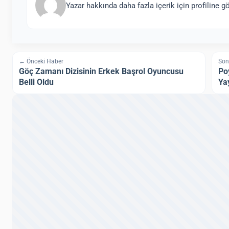
Yazar hakkında daha fazla içerik için profiline gö
← Önceki Haber
Son
Göç Zamanı Dizisinin Erkek Başrol Oyuncusu
Po
Belli Oldu
Ya