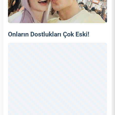
Onların Dostlukları Çok Eski!