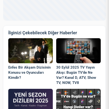
İlginizi Çekebilecek Diğer Haberler
Enfes Bir Akşam Dizisinin
30 Eylül 2025 TV Yayın
Konusu ve Oyuncuları
Akışı: Bugün TV’de Ne
Kimdir?
Var? Kanal D, ATV, Show
TV, NOW, TV8