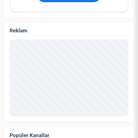
Reklam
Popüler Kanallar