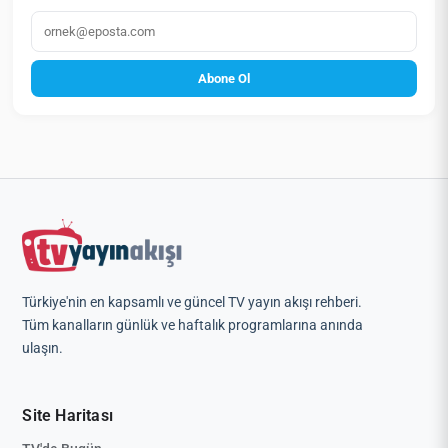
E‑posta
Abone Ol
Türkiye'nin en kapsamlı ve güncel TV yayın akışı rehberi.
Tüm kanalların günlük ve haftalık programlarına anında
ulaşın.
Site Haritası