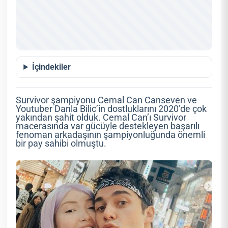
İçindekiler
Survivor şampiyonu Cemal Can Canseven ve
Youtuber Danla Bilic’in dostluklarını 2020’de çok
yakından şahit olduk. Cemal Can’ı Survivor
macerasında var gücüyle destekleyen başarılı
fenoman arkadaşının şampiyonluğunda önemli
bir pay sahibi olmuştu.