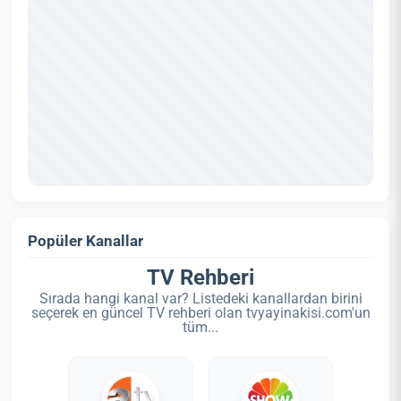
Popüler Kanallar
TV Rehberi
Sırada hangi kanal var? Listedeki kanallardan birini
seçerek en güncel TV rehberi olan tvyayinakisi.com'un
tüm...