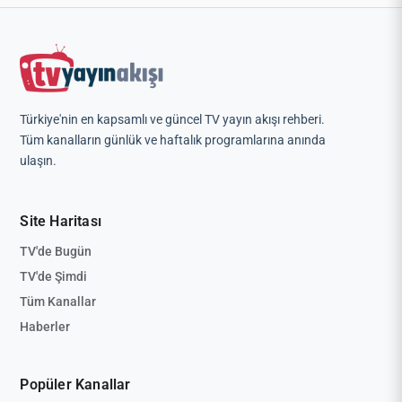
Türkiye'nin en kapsamlı ve güncel TV yayın akışı rehberi.
Tüm kanalların günlük ve haftalık programlarına anında
ulaşın.
Site Haritası
TV'de Bugün
TV'de Şimdi
Tüm Kanallar
Haberler
Popüler Kanallar