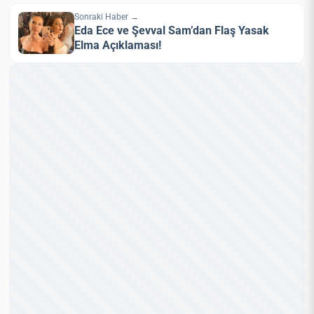
Sonraki Haber →
Eda Ece ve Şevval Sam’dan Flaş Yasak
Elma Açıklaması!