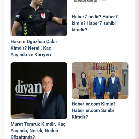
Haber7 nedir? Haber7
kimin? Haber7 sahibi
kimdir?
Hakem Oğuzhan Çakır
Kimdir? Nereli, Kaç
Yaşında ve Kariyeri
Haberler.com Kimin?
Haberler.com Sahibi
Kimdir?
Murat Tomruk Kimdir, Kaç
Yaşında, Nereli, Neden
Gözaltında?