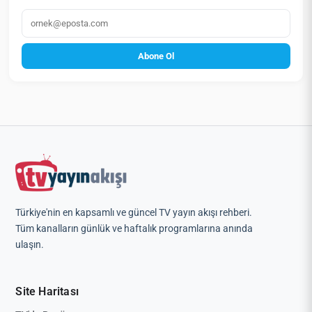
E‑posta
Abone Ol
Türkiye'nin en kapsamlı ve güncel TV yayın akışı rehberi.
Tüm kanalların günlük ve haftalık programlarına anında
ulaşın.
Site Haritası