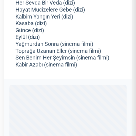
Her Sevda Bir Veda (dizi)
Hayat Mucizelere Gebe (dizi)
Kalbim Yangın Yeri (dizi)
Kasaba (dizi)
Günce (dizi)
Eylül (dizi)
Yağmurdan Sonra (sinema filmi)
Toprağa Uzanan Eller (sinema filmi)
Sen Benim Her Şeyimsin (sinema filmi)
Kabir Azabı (sinema filmi)