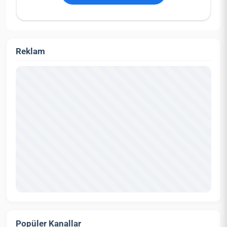
Reklam
Popüler Kanallar