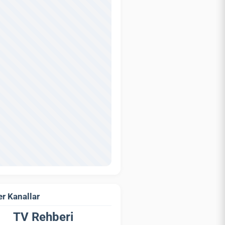
r Kanallar
TV Rehberi