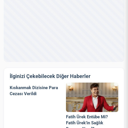
İlginizi Çekebilecek Diğer Haberler
Kıskanmak Dizisine Para
Cezası Verildi
Fatih Ürek Entübe Mi?
Fatih Ürek’in Sağlık