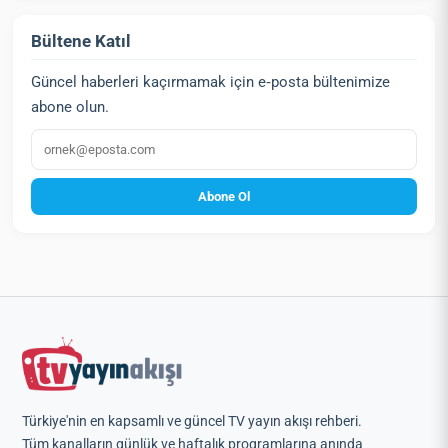
Bültene Katıl
Güncel haberleri kaçırmamak için e‑posta bültenimize
abone olun.
E‑posta
Abone Ol
Türkiye'nin en kapsamlı ve güncel TV yayın akışı rehberi.
Tüm kanalların günlük ve haftalık programlarına anında