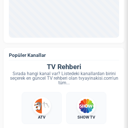
Popüler Kanallar
TV Rehberi
Sırada hangi kanal var? Listedeki kanallardan birini
seçerek en güncel TV rehberi olan tvyayinakisi.com'un
tüm...
ATV
SHOW TV