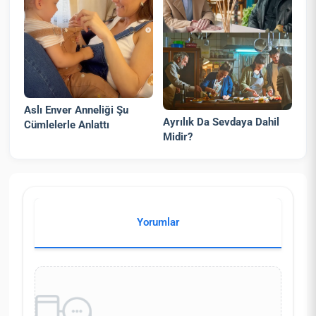
Aslı Enver Anneliği Şu
Ayrılık Da Sevdaya Dahil
Cümlelerle Anlattı
Midir?
Yorumlar