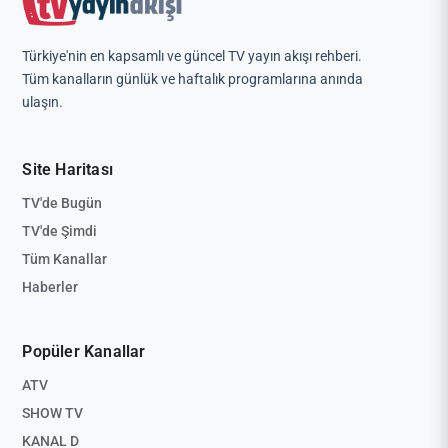
Türkiye'nin en kapsamlı ve güncel TV yayın akışı rehberi.
Tüm kanalların günlük ve haftalık programlarına anında
ulaşın.
Site Haritası
TV'de Bugün
TV'de Şimdi
Tüm Kanallar
Haberler
Popüler Kanallar
ATV
SHOW TV
KANAL D