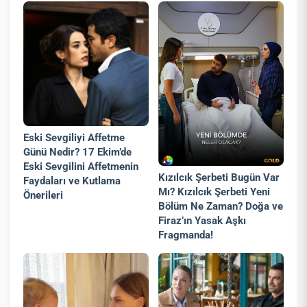
Eski Sevgiliyi Affetme
Günü Nedir? 17 Ekim’de
Eski Sevgilini Affetmenin
Kızılcık Şerbeti Bugün Var
Faydaları ve Kutlama
Mı? Kızılcık Şerbeti Yeni
Önerileri
Bölüm Ne Zaman? Doğa ve
Firaz’ın Yasak Aşkı
Fragmanda!