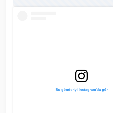
Bu gönderiyi Instagram'da gör