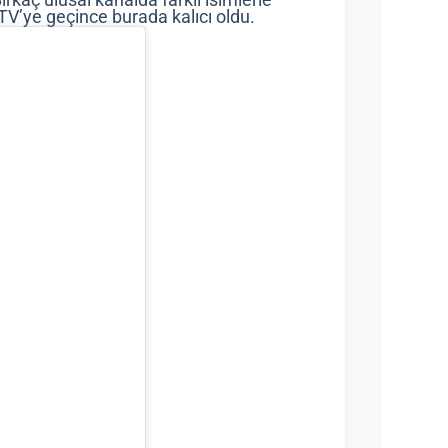
ATV’ye geçince burada kalıcı oldu.