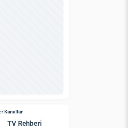
r Kanallar
TV Rehberi