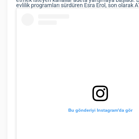
evlilik programları sürdüren Esra Erol, son olarak 
Bu gönderiyi Instagram'da gör