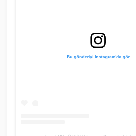
Bu gönderiyi Instagram'da gör